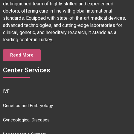
distinguished team of highly skilled and experienced
doctors, offering care in line with global international
standards. Equipped with state-of-the-art medical devices,
advanced technologies, and cutting-edge laboratories for
clinical, genetic, and hereditary research, it stands as a
leading center in Turkey.
Read More
Center Services
IVF
Genetics and Embryology
Gynecological Diseases