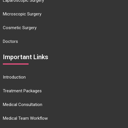
Laparoscopic Surgery
Microscopic Surgery
Cosmetic Surgery
Doctors
Important Links
Introduction
Treatment Packages
Medical Consultation
Medical Team Workflow