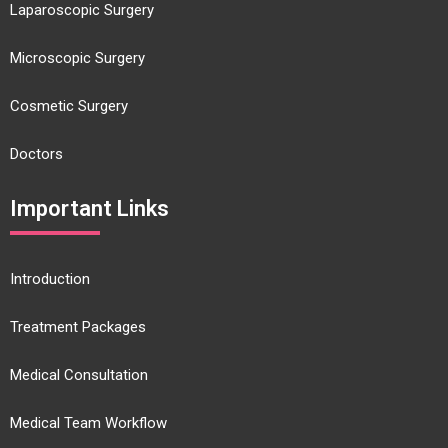
Laparoscopic Surgery
Microscopic Surgery
Cosmetic Surgery
Doctors
Important Links
Introduction
Treatment Packages
Medical Consultation
Medical Team Workflow