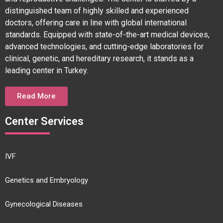
distinguished team of highly skilled and experienced
doctors, offering care in line with global international
standards. Equipped with state-of-the-art medical devices,
advanced technologies, and cutting-edge laboratories for
clinical, genetic, and hereditary research, it stands as a
leading center in Turkey.
Read More
Center Services
IVF
Genetics and Embryology
Gynecological Diseases